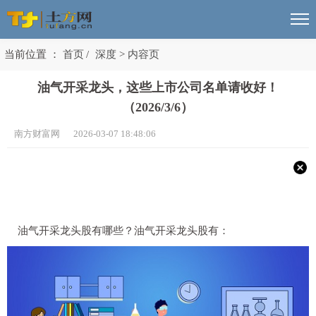
当前位置 ：
首页
/
深度
>
内容页
油气开采龙头，这些上市公司名单请收好！
（2026/3/6）
南方财富网 2026-03-07 18:48:06
油气开采龙头股有哪些？油气开采龙头股有：