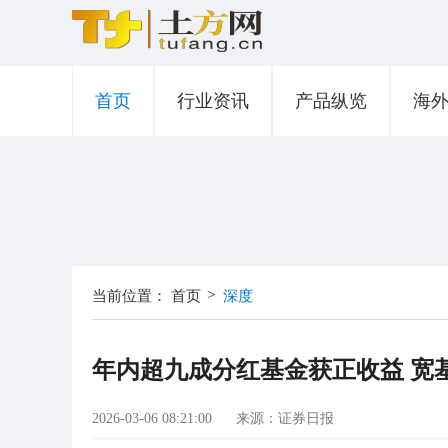
首页
行业资讯
产品纵览
海
>
当前位置：
首页
深度
年内超九成分红基金获正收益 宽基
2026-03-06 08:21:00
来源：证券日报