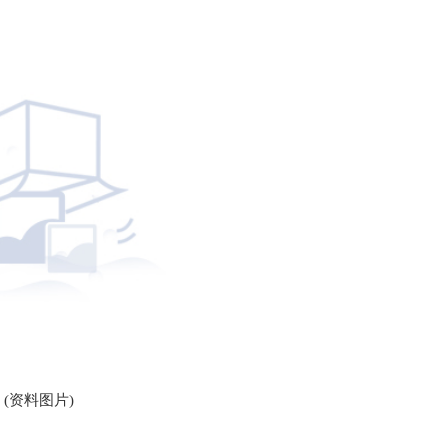
(资料图片)