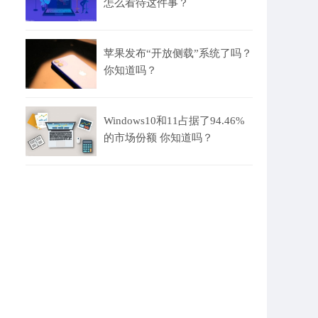
怎么看待这件事？
苹果发布“开放侧载”系统了吗？
你知道吗？
Windows10和11占据了94.46%
的市场份额 你知道吗？