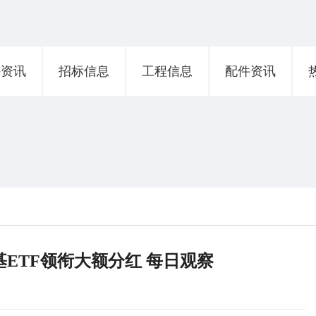
外资讯
招标信息
工程信息
配件资讯
ETF领衔大额分红 每日观察