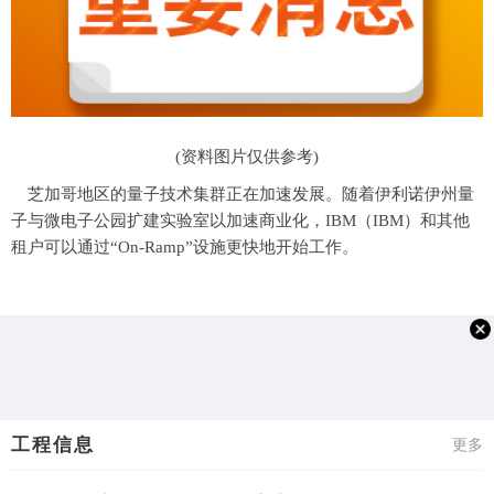
(资料图片仅供参考)
芝加哥地区的量子技术集群正在加速发展。随着伊利诺伊州量
子与微电子公园扩建实验室以加速商业化，IBM（IBM）和其他
租户可以通过“On-Ramp”设施更快地开始工作。
工程信息
更多