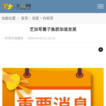
当前位置 ：
首页
/
深度
>
内容页
芝加哥量子集群加速发展
环球市场播报 2026-03-04 22:22:42