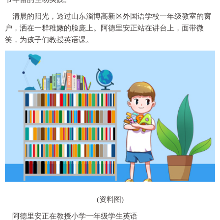
清晨的阳光，透过山东淄博高新区外国语学校一年级教室的窗
户，洒在一群稚嫩的脸庞上。阿德里安正站在讲台上，面带微
笑，为孩子们教授英语课。
(资料图)
阿德里安正在教授小学一年级学生英语