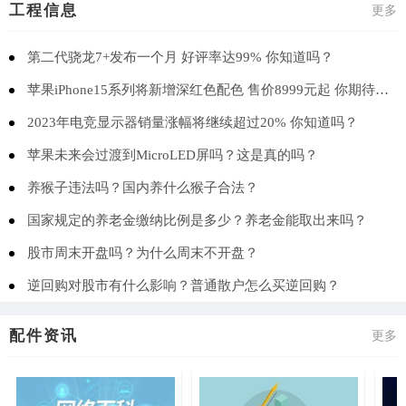
工程信息
更多
第二代骁龙7+发布一个月 好评率达99% 你知道吗？
苹果iPhone15系列将新增深红色配色 售价8999元起 你期待吗？
2023年电竞显示器销量涨幅将继续超过20% 你知道吗？
苹果未来会过渡到MicroLED屏吗？这是真的吗？
养猴子违法吗？国内养什么猴子合法？
国家规定的养老金缴纳比例是多少？养老金能取出来吗？
股市周末开盘吗？为什么周末不开盘？
逆回购对股市有什么影响？普通散户怎么买逆回购？
配件资讯
更多