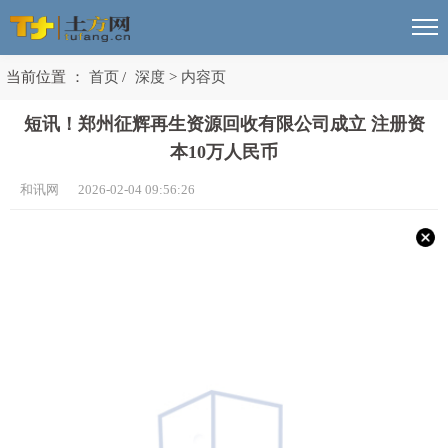
当前位置 ：
首页
/
深度
>
内容页
短讯！郑州征辉再生资源回收有限公司成立 注册资
本10万人民币
和讯网 2026-02-04 09:56:26