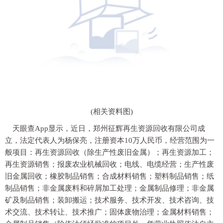
(相关资料图)
天眼查App显示，近日，郑州征辉再生资源回收有限公司成
立，法定代表人为杨保亮，注册资本10万人民币，经营范围为一
般项目：再生资源回收（除生产性废旧金属）；再生资源加工；
再生资源销售；报废农业机械回收；电线、电缆经营；生产性废
旧金属回收；橡胶制品销售；合成材料销售；塑料制品销售；纸
制品销售；非金属废料和碎屑加工处理；金属制品修理；非金属
矿及制品销售；装卸搬运；技术服务、技术开发、技术咨询、技
术交流、技术转让、技术推广；固体废物治理；金属材料销售；