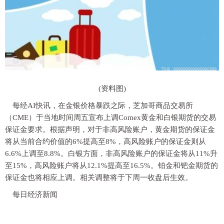
(资料图)
每经AI快讯，在金银价格暴跌之际，芝加哥商品交易所
（CME）于当地时间周五宣布上调Comex黄金和白银期货的交易
保证金要求。根据声明，对于非高风险账户，黄金期货的保证金
将从当前合约价值的6%提高至8%，高风险账户的保证金则从
6.6%上调至8.8%。白银方面，非高风险账户的保证金将从11%升
至15%，高风险账户将从12.1%提高至16.5%。铂金和钯金期货的
保证金也将相应上调。相关调整将于下周一收盘后生效。
每日经济新闻