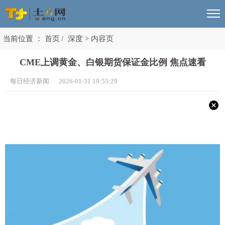
当前位置 ：
首页
/
深度
>
内容页
CME上调黄金、白银期货保证金比例 焦点速看
每日经济新闻 2026-01-31 19:55:29