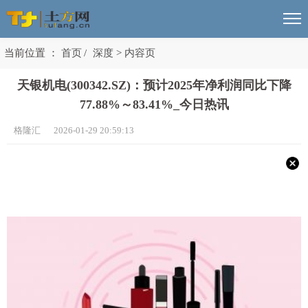
当前位置 ：
首页
/
深度
>
内容页
天银机电(300342.SZ)：预计2025年净利润同比下降
77.88%～83.41%_今日热讯
格隆汇 2026-01-29 20:59:13