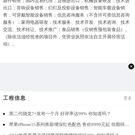
器件销售；国内贸易代理；货物进出口；机械设备研发；技术进
出口；音响设备销售；幻灯及投影设备销售；智能车载设备销
售；可穿戴智能设备销售；信息咨询服务（不含许可类信息咨询
服务）；家用电器研发；技术服务、技术开发、技术咨询、技术
交流、技术转让、技术推广；食品销售（仅销售预包装食品）。
（除依法须经批准的项目外，凭营业执照依法自主开展经营活
动）。
工程信息
更多
第二代骁龙7+发布一个月 好评率达99% 你知道吗？
苹果iPhone15系列将新增深红色配色 售价8999元起 你期待吗？