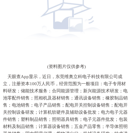
(资料图片仅供参考)
天眼查App显示，近日，东莞维奥立科电子科技有限公司成
立，注册资本100万人民币，经营范围为一般项目：电子专用材
料研发；储能技术服务；合同能源管理；新兴能源技术研发；电
池零配件销售；照相机及器材销售；通讯设备销售；橡胶制品销
售；电池销售；电子产品销售；配电开关控制设备销售；配电开
关控制设备研发；计算机软硬件及辅助设备批发；电力电子元器
件销售；塑料制品销售；照明器具销售；电子元器件批发；包装
材料及制品销售；计算器设备销售；五金产品零售；半导体照明