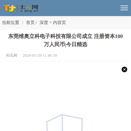
当前位置 ：
首页
/
深度
>
内容页
东莞维奥立科电子科技有限公司成立 注册资本100
万人民币|今日精选
和讯网 2026-01-29 11:46:59