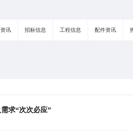
外资讯
招标信息
工程信息
配件资讯
需求“次次必应”