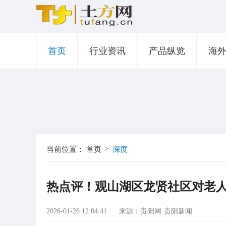
首页
行业资讯
产品纵览
海
>
当前位置：
首页
深度
热点评！观山湖区龙贤社区对老人
2026-01-26 12:04:41
来源：贵阳网·贵阳新闻