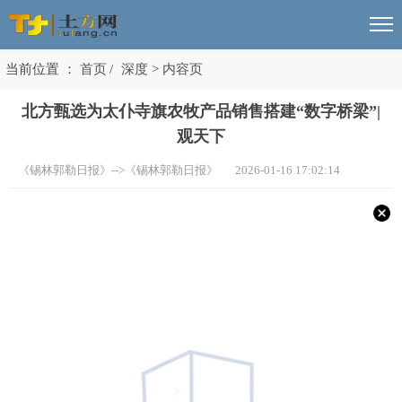
当前位置 ：
首页
/
深度
>
内容页
北方甄选为太仆寺旗农牧产品销售搭建“数字桥梁”|
观天下
《锡林郭勒日报》-->《锡林郭勒日报》 2026-01-16 17:02:14