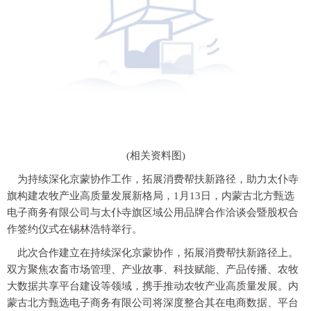
(相关资料图)
为持续深化京蒙协作工作，拓展消费帮扶新路径，助力太仆寺
旗构建农牧产业高质量发展新格局，1月13日，内蒙古北方甄选
电子商务有限公司与太仆寺旗区域公用品牌合作洽谈会暨股权合
作签约仪式在锡林浩特举行。
此次合作建立在持续深化京蒙协作，拓展消费帮扶新路径上。
双方聚焦农畜市场管理、产业故事、科技赋能、产品传播、农牧
大数据共享平台建设等领域，携手推动农牧产业高质量发展。内
蒙古北方甄选电子商务有限公司将深度整合其在电商数据、平台