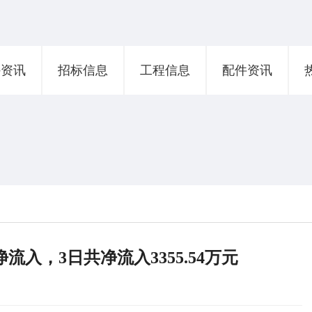
外资讯
招标信息
工程信息
配件资讯
入，3日共净流入3355.54万元