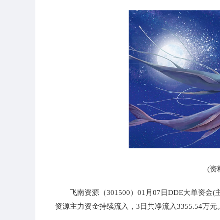
(资
飞南资源（301500）01月07日DDE大单资金(
资源主力资金持续流入，3日共净流入3355.54万元