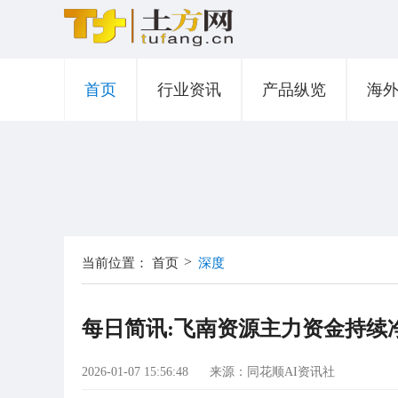
首页
行业资讯
产品纵览
海
>
当前位置：
首页
深度
每日简讯:飞南资源主力资金持续净流
2026-01-07 15:56:48
来源：同花顺AI资讯社