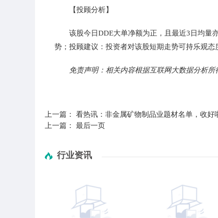
【投顾分析】
该股今日DDE大单净额为正，且最近3日均量
势；投顾建议：投资者对该股短期走势可持乐观态
免责声明：相关内容根据互联网大数据分析所
标签：
财经频道
财经资讯
上一篇：
看热讯：非金属矿物制品业题材名单，收好啦！（
上一篇：
最后一页
行业资讯