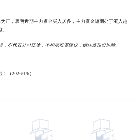
亦为正，表明近期主力资金买入居多，主力资金短期处于流入趋
度。
得，不代表公司立场，不构成投资建议，请注意投资风险。
2026/1/6）